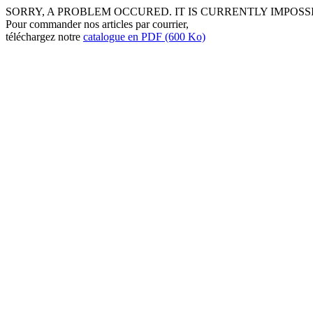
SORRY, A PROBLEM OCCURED. IT IS CURRENTLY IMPOSS
Pour commander nos articles par courrier,
téléchargez notre
catalogue en PDF (600 Ko)